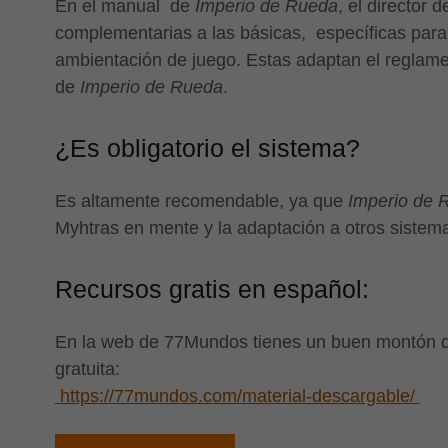
En el manual de
Imperio de Rueda
, el director 
complementarias a las básicas, específicas para 
ambientación de juego. Estas adaptan el reglame
de
Imperio de Rueda
.
¿Es obligatorio el sistema?
Es altamente recomendable, ya que
Imperio de 
Myhtras en mente y la adaptación a otros sistemas
Recursos gratis en español:
En la web de 77Mundos tienes un buen montón de
gratuita:
https://77mundos.com/material-descargable/