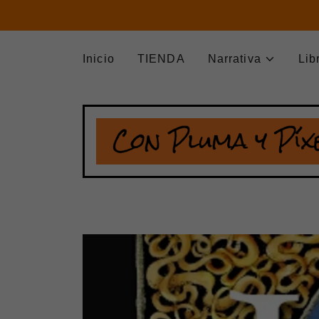
Inicio
TIENDA
Narrativa
Lib