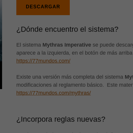
DESCARGAR
¿Dónde encuentro el sistema?
El sistema
Mythras Imperative
se puede descarg
aparece a la izquierda, en el botón de más arriba
https://77mundos.com/
Existe una versión más completa del sistema
My
modificaciones al reglamento básico. Este materi
https://77mundos.com/mythras/
¿Incorpora reglas nuevas?