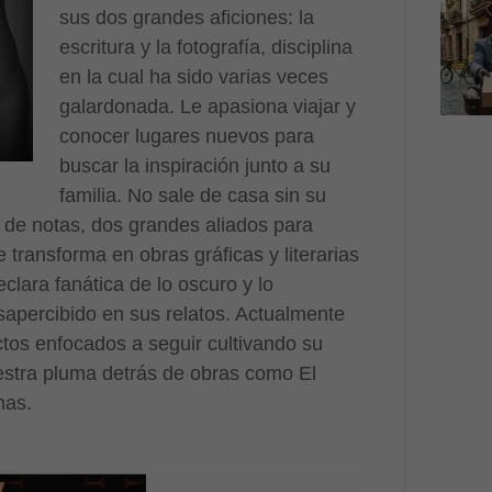
sus dos grandes aficiones: la
escritura y la fotografía, disciplina
en la cual ha sido varias veces
galardonada. Le apasiona viajar y
conocer lugares nuevos para
buscar la inspiración junto a su
familia. No sale de casa sin su
 de notas, dos grandes aliados para
 transforma en obras gráficas y literarias
lara fanática de lo oscuro y lo
apercibido en sus relatos. Actualmente
tos enfocados a seguir cultivando su
iniestra pluma detrás de obras como El
mas.