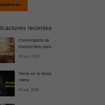
egistrarse
icaciones recientes
Convocatoria de
manuscritos para
librojuegos
26 jun. 2026
Terror en la mesa
rolera
16 jun. 2026