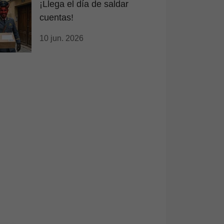
¡Llega el día de saldar
cuentas!
10 jun. 2026