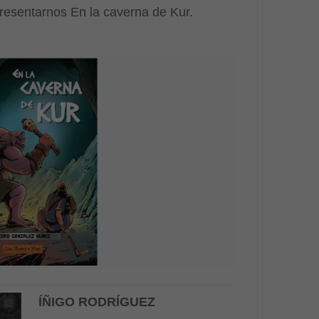
resentarnos En la caverna de Kur.
ÍÑIGO RODRÍGUEZ