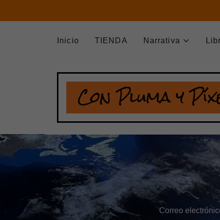
Inicio
TIENDA
Narrativa
Lib
Correo electróni