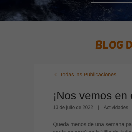
Blog d
Todas las Publicaciones
¡Nos vemos en e
13 de julio de 2022
|
Actividades
Queda menos de una semana par