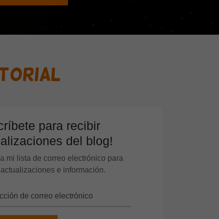
itorial
críbete para recibir
alizaciones del blog!
a mi lista de correo electrónico para
r actualizaciones e información.