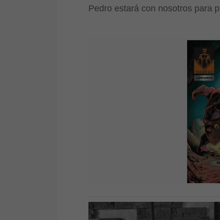
Pedro estará con nosotros para p