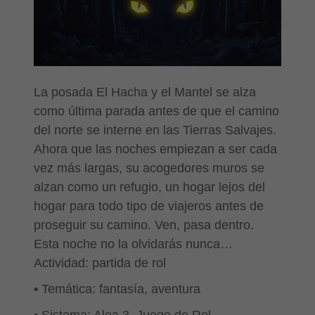
La posada El Hacha y el Mantel se alza
como última parada antes de que el camino
del norte se interne en las Tierras Salvajes.
Ahora que las noches empiezan a ser cada
vez más largas, su acogedores muros se
alzan como un refugio, un hogar lejos del
hogar para todo tipo de viajeros antes de
proseguir su camino. Ven, pasa dentro.
Esta noche no la olvidarás nunca…
Actividad: partida de rol
• Temática: fantasía, aventura
• Sistema: Alea 3, Juego de Rol