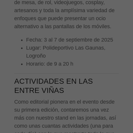
de mesa, de rol, videojuegos, cosplay,
artesanos y toda la amplísima variedad de
enfoques que puede presentar un ocio
alternativo a las pantallas de los móviles.
Fecha: 3 al 7 de septiembre de 2025
Lugar: Polideportivo Las Gaunas,
Logroño
Horario: de 9 a 20 h
ACTIVIDADES EN LAS
ENTRE VIÑAS
Como editorial pionera en el evento desde
su primera edición, contaremos una vez
más con nuestro stand en las jornadas, así
como unas cuantas actividades (una para