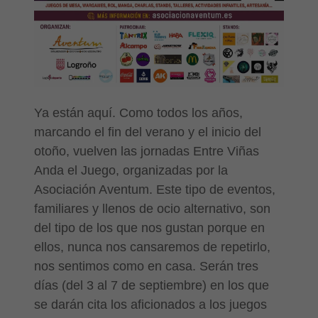
Ya están aquí. Como todos los años,
marcando el fin del verano y el inicio del
otoño, vuelven las jornadas Entre Viñas
Anda el Juego, organizadas por la
Asociación Aventum. Este tipo de eventos,
familiares y llenos de ocio alternativo, son
del tipo de los que nos gustan porque en
ellos, nunca nos cansaremos de repetirlo,
nos sentimos como en casa. Serán tres
días (del 3 al 7 de septiembre) en los que
se darán cita los aficionados a los juegos