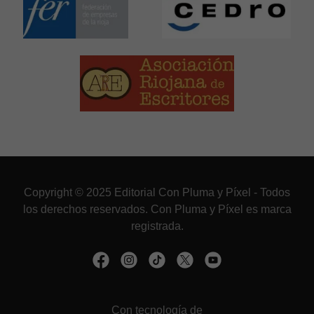
Copyright © 2025 Editorial Con Pluma y Píxel - Todos
los derechos reservados. Con Pluma y Píxel es marca
registrada.
Con tecnología de