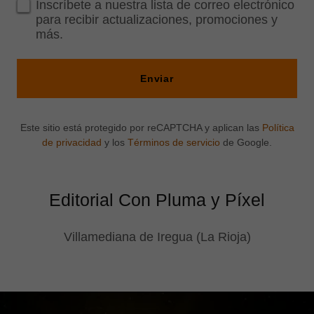
Inscríbete a nuestra lista de correo electrónico
para recibir actualizaciones, promociones y
más.
Enviar
Este sitio está protegido por reCAPTCHA y aplican las
Política
de privacidad
y los
Términos de servicio
de Google.
Editorial Con Pluma y Píxel
Villamediana de Iregua (La Rioja)