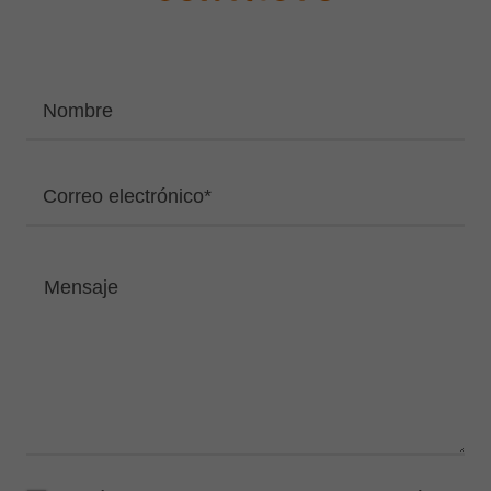
Nombre
Correo electrónico*