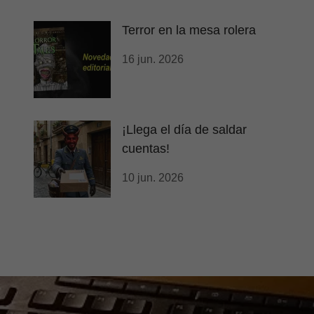
Terror en la mesa rolera
16 jun. 2026
¡Llega el día de saldar
cuentas!
10 jun. 2026