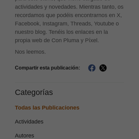
actividades y novedades. Mientras tanto, os
recordamos que podéis encontrarnos en X,
Facebook, Instagram, Threads, Youtube o
nuestro blog. Tenéis los enlaces en la
propia web de Con Pluma y Píxel.
Nos leemos.
Compartir esta publicación:
Categorías
Todas las Publicaciones
Actividades
Autores