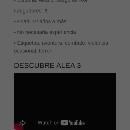
• Jugadores: 6
• Edad: 12 años o más
• No necesaria experiencia
• Etiquetas: aventura, combate, violencia
ocasional, terror
DESCUBRE ALEA 3