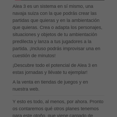
Alea 3 es un sistema en sí mismo, una
navaja suiza con la que podrás crear las
partidas que quieras y en la ambientación
que quieras. Crea o adapta los personajes,
situaciones y objetos de tu ambientación
predilecta y lanza a tus jugadores a la
partida. ¡Incluso podrás improvisar una en
cuestión de minutos!
¡Descubre todo el potencial de Alea 3 en
estas jornadas y llévate tu ejemplar!
A la venta en tiendas de juegos y en
nuestra web.
Y esto es todo, al menos, por ahora. Pronto
os contaremos qué otros planes tenemos
para este otoño, que viene cargado de