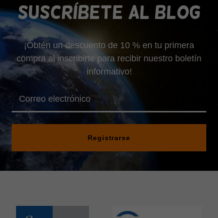
Suscríbete al blog
¡Obtén un descuento de 10 % en tu primera
compra al inscribirte para recibir nuestro boletín
informativo!
Correo electrónico
Registrarse