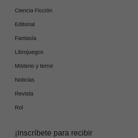
Ciencia Ficción
Editorial
Fantasía
Librojuegos
Misterio y terror
Noticias
Revista
Rol
¡Inscríbete para recibir