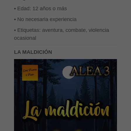
• Edad: 12 años o más
• No necesaria experiencia
• Etiquetas: aventura, combate, violencia
ocasional
LA MALDICIÓN