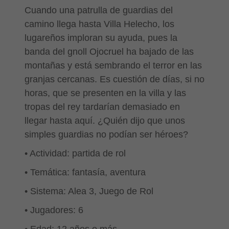
Cuando una patrulla de guardias del
camino llega hasta Villa Helecho, los
lugareños imploran su ayuda, pues la
banda del gnoll Ojocruel ha bajado de las
montañas y está sembrando el terror en las
granjas cercanas. Es cuestión de días, si no
horas, que se presenten en la villa y las
tropas del rey tardarían demasiado en
llegar hasta aquí. ¿Quién dijo que unos
simples guardias no podían ser héroes?
• Actividad: partida de rol
• Temática: fantasía, aventura
• Sistema: Alea 3, Juego de Rol
• Jugadores: 6