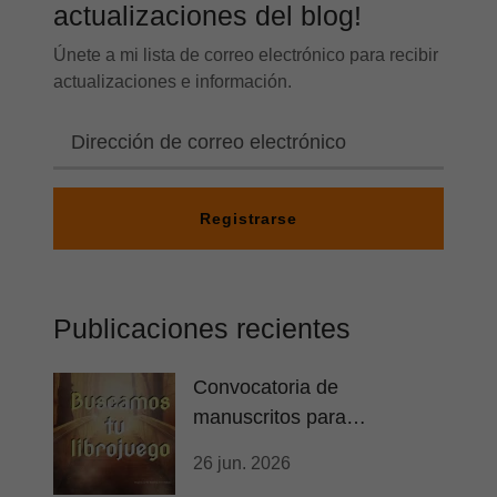
actualizaciones del blog!
Únete a mi lista de correo electrónico para recibir
actualizaciones e información.
Registrarse
Publicaciones recientes
Convocatoria de
manuscritos para
librojuegos
26 jun. 2026