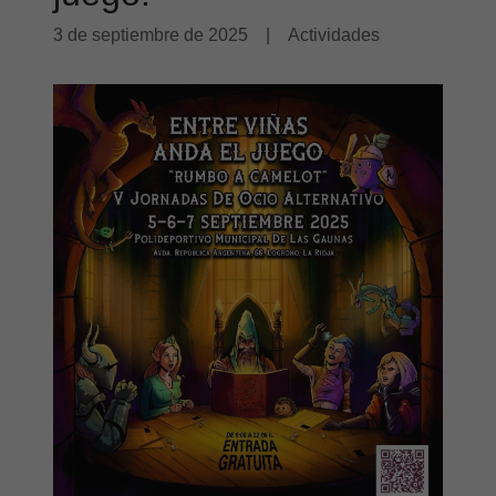
3 de septiembre de 2025
|
Actividades