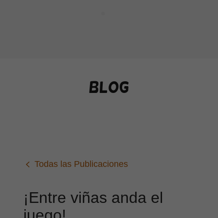
blog
Todas las Publicaciones
¡Entre viñas anda el
juego!