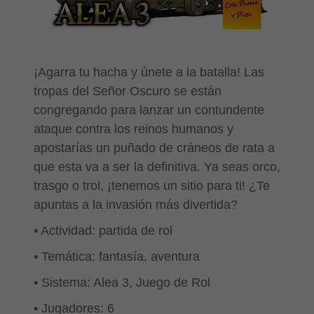
¡Agarra tu hacha y únete a la batalla! Las
tropas del Señor Oscuro se están
congregando para lanzar un contundente
ataque contra los reinos humanos y
apostarías un puñado de cráneos de rata a
que esta va a ser la definitiva. Ya seas orco,
trasgo o trol, ¡tenemos un sitio para ti! ¿Te
apuntas a la invasión más divertida?
• Actividad: partida de rol
• Temática: fantasía, aventura
• Sistema: Alea 3, Juego de Rol
• Jugadores: 6