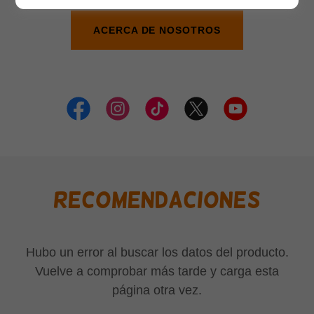
ACERCA DE NOSOTROS
recomendaciones
Hubo un error al buscar los datos del producto.
Vuelve a comprobar más tarde y carga esta
página otra vez.