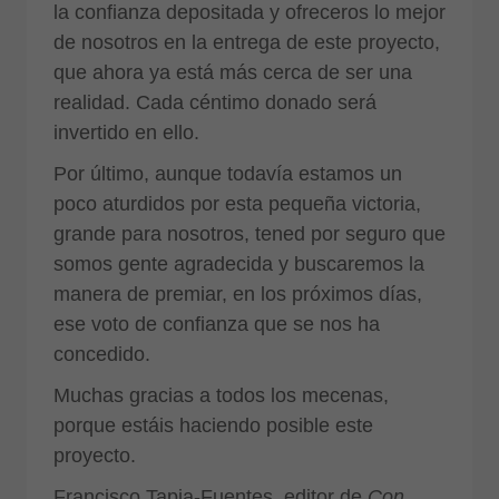
la confianza depositada y ofreceros lo mejor
de nosotros en la entrega de este proyecto,
que ahora ya está más cerca de ser una
realidad. Cada céntimo donado será
invertido en ello.
Por último, aunque todavía estamos un
poco aturdidos por esta pequeña victoria,
grande para nosotros, tened por seguro que
somos gente agradecida y buscaremos la
manera de premiar, en los próximos días,
ese voto de confianza que se nos ha
concedido.
Muchas gracias a todos los mecenas,
porque estáis haciendo posible este
proyecto.
Francisco Tapia-Fuentes, editor de
Con