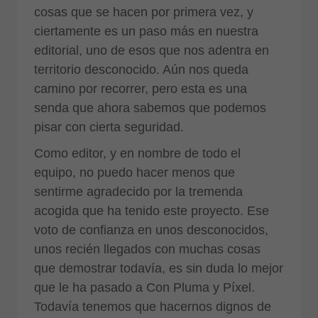
cosas que se hacen por primera vez, y
ciertamente es un paso más en nuestra
editorial, uno de esos que nos adentra en
territorio desconocido. Aún nos queda
camino por recorrer, pero esta es una
senda que ahora sabemos que podemos
pisar con cierta seguridad.
Como editor, y en nombre de todo el
equipo, no puedo hacer menos que
sentirme agradecido por la tremenda
acogida que ha tenido este proyecto. Ese
voto de confianza en unos desconocidos,
unos recién llegados con muchas cosas
que demostrar todavía, es sin duda lo mejor
que le ha pasado a Con Pluma y Píxel.
Todavía tenemos que hacernos dignos de