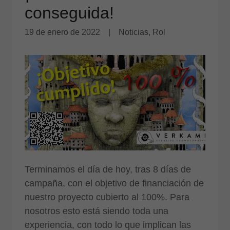
conseguida!
19 de enero de 2022
|
Noticias, Rol
Terminamos el día de hoy, tras 8 días de
campaña, con el objetivo de financiación de
nuestro proyecto cubierto al 100%. Para
nosotros esto está siendo toda una
experiencia, con todo lo que implican las