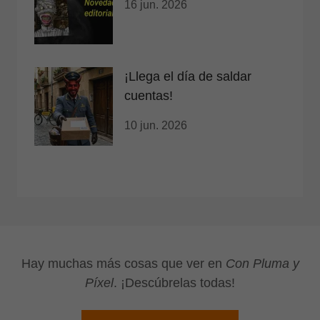
16 jun. 2026
¡Llega el día de saldar
cuentas!
10 jun. 2026
Hay muchas más cosas que ver en
Con Pluma y
Píxel
. ¡Descúbrelas todas!