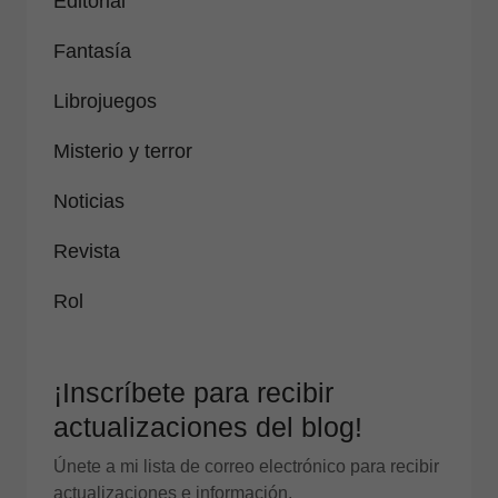
Editorial
Fantasía
Librojuegos
Misterio y terror
Noticias
Revista
Rol
¡Inscríbete para recibir
actualizaciones del blog!
Únete a mi lista de correo electrónico para recibir
actualizaciones e información.