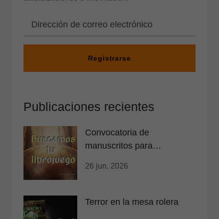
Registrarse
Publicaciones recientes
Convocatoria de
manuscritos para
librojuegos
26 jun. 2026
Terror en la mesa rolera